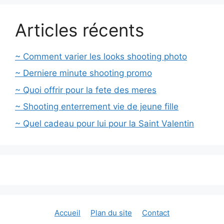
Articles récents
~ Comment varier les looks shooting photo
~ Derniere minute shooting promo
~ Quoi offrir pour la fete des meres
~ Shooting enterrement vie de jeune fille
~ Quel cadeau pour lui pour la Saint Valentin
Accueil
Plan du site
Contact