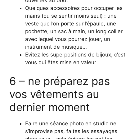
ouvertes au bout
Quelques accessoires pour occuper les
mains (ou se sentir moins seul) : une
veste que l’on porte sur l’épaule, une
pochette, un sac à main, un long collier
avec lequel vous pourrez jouer, un
instrument de musique…
Evitez les superpositions de bijoux, c’est
vous qui êtes mise en valeur
6 – ne préparez pas
vos vêtements au
dernier moment
Faire une séance photo en studio ne
s’improvise pas, faites les essayages
chez vous… cela évitera les petites