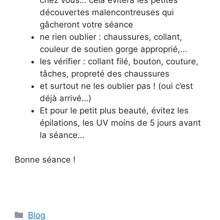
découvertes malencontreuses qui
gâcheront votre séance
ne rien oublier : chaussures, collant,
couleur de soutien gorge approprié,…
les vérifier : collant filé, bouton, couture,
tâches, propreté des chaussures
et surtout ne les oublier pas ! (oui c’est
déjà arrivé…)
Et pour le petit plus beauté, évitez les
épilations, les UV moins de 5 jours avant
la séance…
Bonne séance !
Catégories
Blog