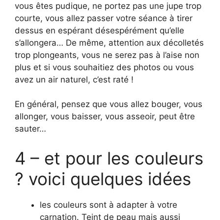
vous êtes pudique, ne portez pas une jupe trop
courte, vous allez passer votre séance à tirer
dessus en espérant désespérément qu’elle
s’allongera… De même, attention aux décolletés
trop plongeants, vous ne serez pas à l’aise non
plus et si vous souhaitiez des photos ou vous
avez un air naturel, c’est raté !
En général, pensez que vous allez bouger, vous
allonger, vous baisser, vous asseoir, peut être
sauter…
4 – et pour les couleurs
? voici quelques idées
les couleurs sont à adapter à votre
carnation. Teint de peau mais aussi