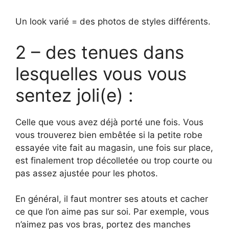
Un look varié = des photos de styles différents.
2 – des tenues dans
lesquelles vous vous
sentez joli(e) :
Celle que vous avez déjà porté une fois. Vous
vous trouverez bien embêtée si la petite robe
essayée vite fait au magasin, une fois sur place,
est finalement trop décolletée ou trop courte ou
pas assez ajustée pour les photos.
En général, il faut montrer ses atouts et cacher
ce que l’on aime pas sur soi. Par exemple, vous
n’aimez pas vos bras, portez des manches