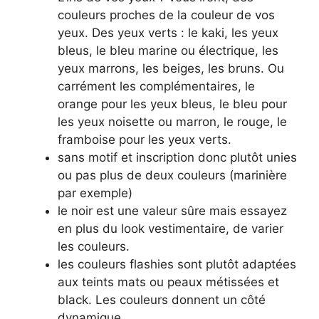
couleurs proches de la couleur de vos
yeux. Des yeux verts : le kaki, les yeux
bleus, le bleu marine ou électrique, les
yeux marrons, les beiges, les bruns. Ou
carrément les complémentaires, le
orange pour les yeux bleus, le bleu pour
les yeux noisette ou marron, le rouge, le
framboise pour les yeux verts.
sans motif et inscription donc plutôt unies
ou pas plus de deux couleurs (marinière
par exemple)
le noir est une valeur sûre mais essayez
en plus du look vestimentaire, de varier
les couleurs.
les couleurs flashies sont plutôt adaptées
aux teints mats ou peaux métissées et
black. Les couleurs donnent un côté
dynamique.