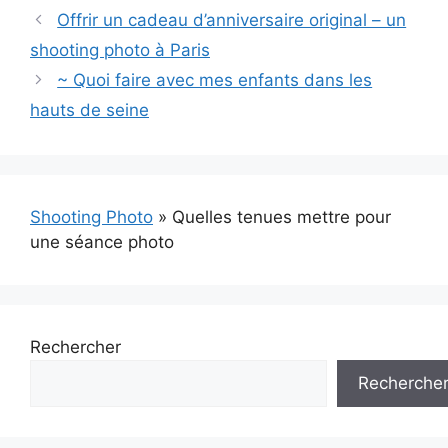
Offrir un cadeau d’anniversaire original – un
shooting photo à Paris
~ Quoi faire avec mes enfants dans les
hauts de seine
Shooting Photo
»
Quelles tenues mettre pour
une séance photo
Rechercher
Recherche