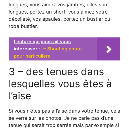
longues, vous aimez vos jambes, elles sont
longues, portez un short, vous aimez votre
décolleté, vos épaules, portez un bustier ou
robe bustier.
Lecture qui pourrait vous
intéresser :
~ Shooting photo
pour particuliers
3 – des tenues dans
lesquelles vous êtes à
l’aise
Si vous n’êtes pas à l’aise dans votre tenue, cela
se verra sur les photos. Je ne parle pas d’une
tenue qui serait trop serrée mais par exemple si