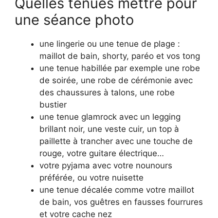
Quelles tenues mettre pour
une séance photo
une lingerie ou une tenue de plage :
maillot de bain, shorty, paréo et vos tong
une tenue habillée par exemple une robe
de soirée, une robe de cérémonie avec
des chaussures à talons, une robe
bustier
une tenue glamrock avec un legging
brillant noir, une veste cuir, un top à
paillette à trancher avec une touche de
rouge, votre guitare électrique…
votre pyjama avec votre nounours
préférée, ou votre nuisette
une tenue décalée comme votre maillot
de bain, vos guêtres en fausses fourrures
et votre cache nez