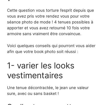
Cette question vous torture l’esprit depuis que
vous avez pris votre rendez vous pour votre
séance photo de mode ! 4 tenues possibles à
apporter et vous avez retourné 10 fois votre
armoire sans vraiment être convaincue.
Voici quelques conseils qui pourront vous aider
afin que votre book photo soit réussi :
1- varier les looks
vestimentaires
Une tenue décontractée, le jean une valeur
sure, avec ou sans basket !