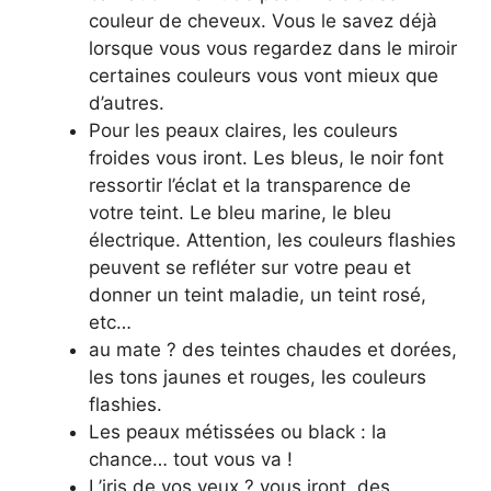
couleur de cheveux. Vous le savez déjà
lorsque vous vous regardez dans le miroir
certaines couleurs vous vont mieux que
d’autres.
Pour les peaux claires, les couleurs
froides vous iront. Les bleus, le noir font
ressortir l’éclat et la transparence de
votre teint. Le bleu marine, le bleu
électrique. Attention, les couleurs flashies
peuvent se refléter sur votre peau et
donner un teint maladie, un teint rosé,
etc…
au mate ? des teintes chaudes et dorées,
les tons jaunes et rouges, les couleurs
flashies.
Les peaux métissées ou black : la
chance… tout vous va !
L’iris de vos yeux ? vous iront, des