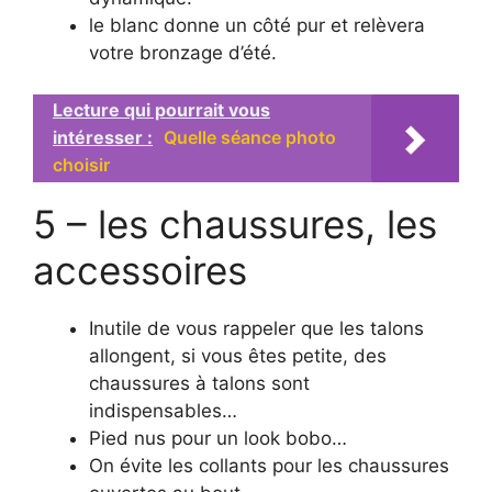
le blanc donne un côté pur et relèvera
votre bronzage d’été.
Lecture qui pourrait vous
intéresser :
Quelle séance photo
choisir
5 – les chaussures, les
accessoires
Inutile de vous rappeler que les talons
allongent, si vous êtes petite, des
chaussures à talons sont
indispensables…
Pied nus pour un look bobo…
On évite les collants pour les chaussures