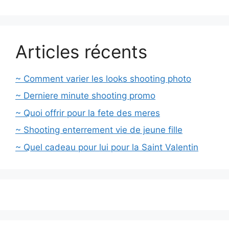
Articles récents
~ Comment varier les looks shooting photo
~ Derniere minute shooting promo
~ Quoi offrir pour la fete des meres
~ Shooting enterrement vie de jeune fille
~ Quel cadeau pour lui pour la Saint Valentin