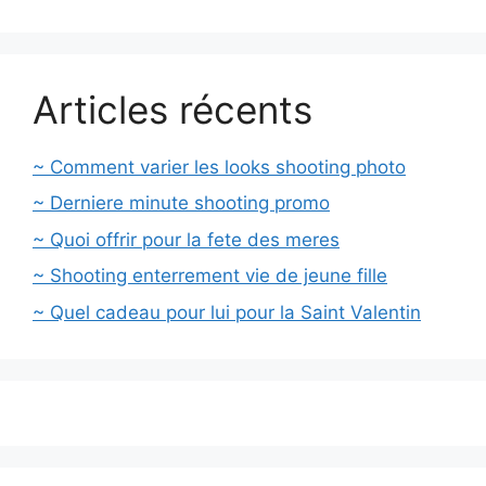
Articles récents
~ Comment varier les looks shooting photo
~ Derniere minute shooting promo
~ Quoi offrir pour la fete des meres
~ Shooting enterrement vie de jeune fille
~ Quel cadeau pour lui pour la Saint Valentin