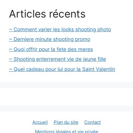
Articles récents
~ Comment varier les looks shooting photo
~ Derniere minute shooting promo
~ Quoi offrir pour la fete des meres
~ Shooting enterrement vie de jeune fille
~ Quel cadeau pour lui pour la Saint Valentin
Accueil
Plan du site
Contact
Mentions légales et vie privée