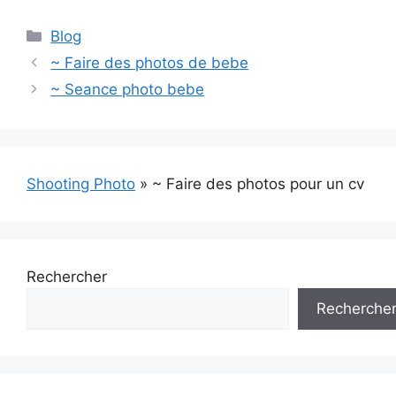
Catégories
Blog
~ Faire des photos de bebe
~ Seance photo bebe
Shooting Photo
»
~ Faire des photos pour un cv
Rechercher
Recherche