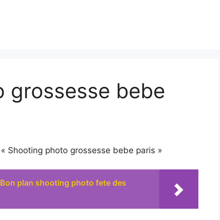
o grossesse bebe
e « Shooting photo grossesse bebe paris »
 Bon plan shooting photo fete des