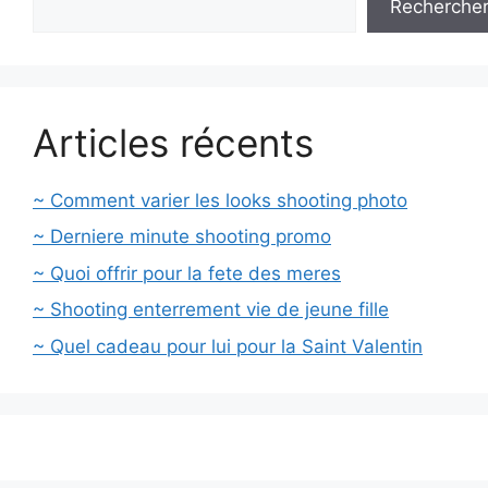
Recherche
Articles récents
~ Comment varier les looks shooting photo
~ Derniere minute shooting promo
~ Quoi offrir pour la fete des meres
~ Shooting enterrement vie de jeune fille
~ Quel cadeau pour lui pour la Saint Valentin