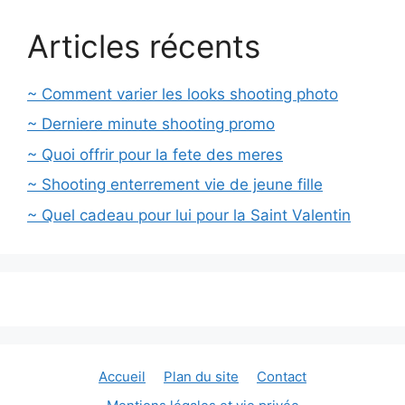
Articles récents
~ Comment varier les looks shooting photo
~ Derniere minute shooting promo
~ Quoi offrir pour la fete des meres
~ Shooting enterrement vie de jeune fille
~ Quel cadeau pour lui pour la Saint Valentin
Accueil
Plan du site
Contact