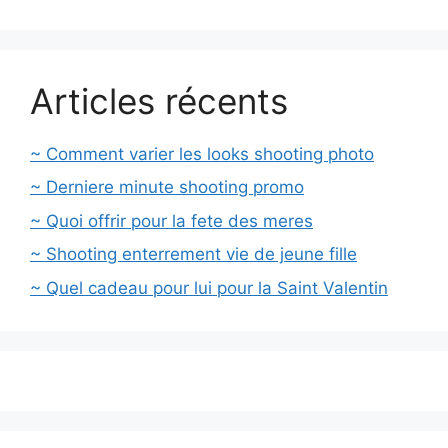
Articles récents
~ Comment varier les looks shooting photo
~ Derniere minute shooting promo
~ Quoi offrir pour la fete des meres
~ Shooting enterrement vie de jeune fille
~ Quel cadeau pour lui pour la Saint Valentin