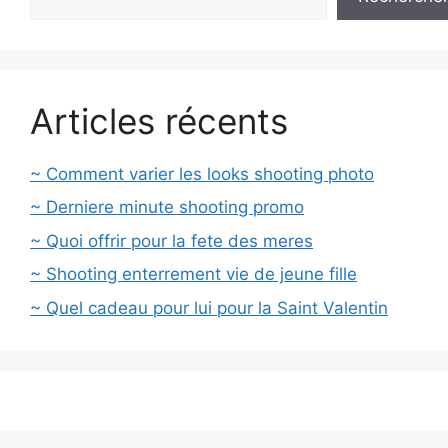
Articles récents
~ Comment varier les looks shooting photo
~ Derniere minute shooting promo
~ Quoi offrir pour la fete des meres
~ Shooting enterrement vie de jeune fille
~ Quel cadeau pour lui pour la Saint Valentin